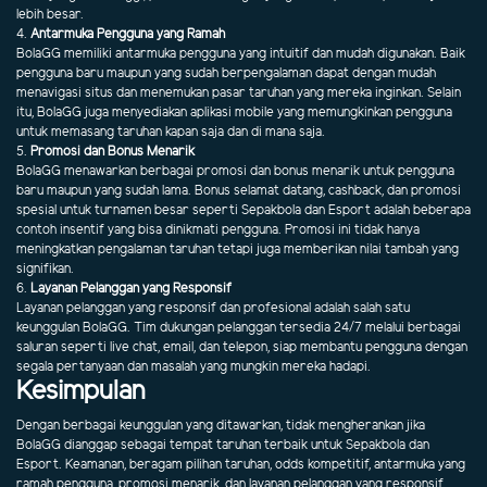
lebih besar.
4.
Antarmuka Pengguna yang Ramah
BolaGG memiliki antarmuka pengguna yang intuitif dan mudah digunakan. Baik
pengguna baru maupun yang sudah berpengalaman dapat dengan mudah
menavigasi situs dan menemukan pasar taruhan yang mereka inginkan. Selain
itu, BolaGG juga menyediakan aplikasi mobile yang memungkinkan pengguna
untuk memasang taruhan kapan saja dan di mana saja.
5.
Promosi dan Bonus Menarik
BolaGG menawarkan berbagai promosi dan bonus menarik untuk pengguna
baru maupun yang sudah lama. Bonus selamat datang, cashback, dan promosi
spesial untuk turnamen besar seperti Sepakbola dan Esport adalah beberapa
contoh insentif yang bisa dinikmati pengguna. Promosi ini tidak hanya
meningkatkan pengalaman taruhan tetapi juga memberikan nilai tambah yang
signifikan.
6.
Layanan Pelanggan yang Responsif
Layanan pelanggan yang responsif dan profesional adalah salah satu
keunggulan BolaGG. Tim dukungan pelanggan tersedia 24/7 melalui berbagai
saluran seperti live chat, email, dan telepon, siap membantu pengguna dengan
segala pertanyaan dan masalah yang mungkin mereka hadapi.
Kesimpulan
Dengan berbagai keunggulan yang ditawarkan, tidak mengherankan jika
BolaGG dianggap sebagai tempat taruhan terbaik untuk Sepakbola dan
Esport. Keamanan, beragam pilihan taruhan, odds kompetitif, antarmuka yang
ramah pengguna, promosi menarik, dan layanan pelanggan yang responsif