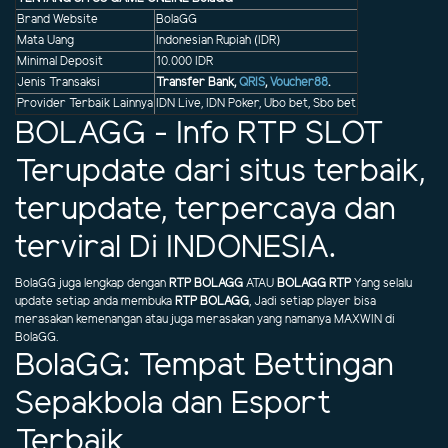
Brand Website
BolaGG
Mata Uang
Indonesian Rupiah (IDR)
Minimal Deposit
10.000 IDR
Jenis Transaksi
Transfer Bank,
QRIS
,
Voucher88
.
Provider Terbaik Lainnya
IDN Live, IDN Poker, Ubo bet, Sbo bet
BOLAGG - Info RTP SLOT
Terupdate dari situs terbaik,
terupdate, terpercaya dan
terviral Di INDONESIA.
BolaGG juga lengkap dengan
RTP BOLAGG
ATAU
BOLAGG RTP
Yang selalu
update setiap anda membuka
RTP BOLAGG
, Jadi setiap player bisa
merasakan kemenangan atau juga merasakan yang namanya MAXWIN di
BolaGG.
BolaGG: Tempat Bettingan
Sepakbola dan Esport
Terbaik