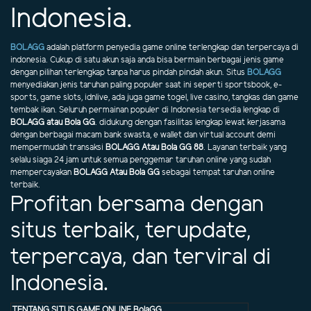
Indonesia.
BOLAGG
adalah platform penyedia game online terlengkap dan terpercaya di
indonesia. Cukup di satu akun saja anda bisa bermain berbagai jenis game
dengan pilihan terlengkap tanpa harus pindah pindah akun. Situs
BOLAGG
menyediakan jenis taruhan paling populer saat ini seperti sportsbook, e-
sports, game slots, idnlive, ada juga game togel, live casino, tangkas dan game
tembak ikan. Seluruh permainan populer di Indonesia tersedia lengkap di
BOLAGG atau Bola GG
. didukung dengan fasilitas lengkap lewat kerjasama
dengan berbagai macam bank swasta, e wallet dan virtual account demi
mempermudah transaksi
BOLAGG Atau Bola GG 88
. Layanan terbaik yang
selalu siaga 24 jam untuk semua penggemar taruhan online yang sudah
mempercayakan
BOLAGG Atau Bola GG
sebagai tempat taruhan online
terbaik.
Profitan bersama dengan
situs terbaik, terupdate,
terpercaya, dan terviral di
Indonesia.
TENTANG SITUS GAME ONLINE BolaGG