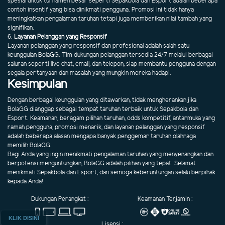
spesial untuk turnamen besar seperti Sepakbola dan Esport adalah beberapa
contoh insentif yang bisa dinikmati pengguna. Promosi ini tidak hanya
meningkatkan pengalaman taruhan tetapi juga memberikan nilai tambah yang
signifikan.
6.
Layanan Pelanggan yang Responsif
Layanan pelanggan yang responsif dan profesional adalah salah satu
keunggulan BolaGG. Tim dukungan pelanggan tersedia 24/7 melalui berbagai
saluran seperti live chat, email, dan telepon, siap membantu pengguna dengan
segala pertanyaan dan masalah yang mungkin mereka hadapi.
Kesimpulan
Dengan berbagai keunggulan yang ditawarkan, tidak mengherankan jika
BolaGG dianggap sebagai tempat taruhan terbaik untuk Sepakbola dan
Esport. Keamanan, beragam pilihan taruhan, odds kompetitif, antarmuka yang
ramah pengguna, promosi menarik, dan layanan pelanggan yang responsif
adalah beberapa alasan mengapa banyak penggemar taruhan olahraga
memilih BolaGG.
Bagi Anda yang ingin menikmati pengalaman taruhan yang menyenangkan dan
berpotensi menguntungkan, BolaGG adalah pilihan yang tepat. Selamat
menikmati Sepakbola dan Esport, dan semoga keberuntungan selalu berpihak
kepada Anda!
Dukungan Perangkat :
Keamanan Terjamin :
KLIK DISINI
Lisensi :