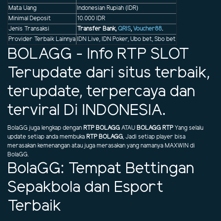
Mata Uang
Indonesian Rupiah (IDR)
Minimal Deposit
10.000 IDR
Jenis Transaksi
Transfer Bank,
QRIS
,
Voucher88
.
Provider Terbaik Lainnya
IDN Live, IDN Poker, Ubo bet, Sbo bet
BOLAGG - Info RTP SLOT
Terupdate dari situs terbaik,
terupdate, terpercaya dan
terviral Di INDONESIA.
BolaGG juga lengkap dengan
RTP BOLAGG
ATAU
BOLAGG RTP
Yang selalu
update setiap anda membuka
RTP BOLAGG
, Jadi setiap player bisa
merasakan kemenangan atau juga merasakan yang namanya MAXWIN di
BolaGG.
BolaGG: Tempat Bettingan
Sepakbola dan Esport
Terbaik