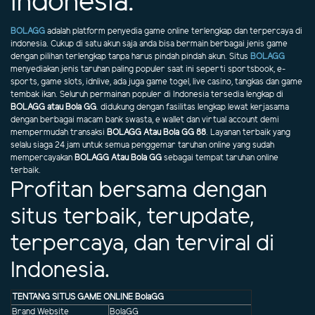
Indonesia.
BOLAGG
adalah platform penyedia game online terlengkap dan terpercaya di
indonesia. Cukup di satu akun saja anda bisa bermain berbagai jenis game
dengan pilihan terlengkap tanpa harus pindah pindah akun. Situs
BOLAGG
menyediakan jenis taruhan paling populer saat ini seperti sportsbook, e-
sports, game slots, idnlive, ada juga game togel, live casino, tangkas dan game
tembak ikan. Seluruh permainan populer di Indonesia tersedia lengkap di
BOLAGG atau Bola GG
. didukung dengan fasilitas lengkap lewat kerjasama
dengan berbagai macam bank swasta, e wallet dan virtual account demi
mempermudah transaksi
BOLAGG Atau Bola GG 88
. Layanan terbaik yang
selalu siaga 24 jam untuk semua penggemar taruhan online yang sudah
mempercayakan
BOLAGG Atau Bola GG
sebagai tempat taruhan online
terbaik.
Profitan bersama dengan
situs terbaik, terupdate,
terpercaya, dan terviral di
Indonesia.
TENTANG SITUS GAME ONLINE BolaGG
Brand Website
BolaGG