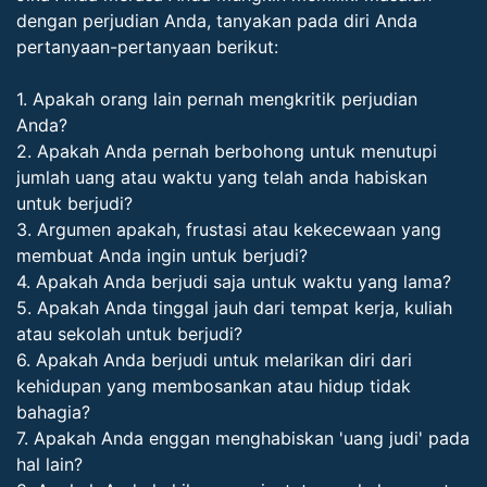
dengan perjudian Anda, tanyakan pada diri Anda
pertanyaan-pertanyaan berikut:
1. Apakah orang lain pernah mengkritik perjudian
Anda?
2. Apakah Anda pernah berbohong untuk menutupi
jumlah uang atau waktu yang telah anda habiskan
untuk berjudi?
3. Argumen apakah, frustasi atau kekecewaan yang
membuat Anda ingin untuk berjudi?
4. Apakah Anda berjudi saja untuk waktu yang lama?
5. Apakah Anda tinggal jauh dari tempat kerja, kuliah
atau sekolah untuk berjudi?
6. Apakah Anda berjudi untuk melarikan diri dari
kehidupan yang membosankan atau hidup tidak
bahagia?
7. Apakah Anda enggan menghabiskan 'uang judi' pada
hal lain?