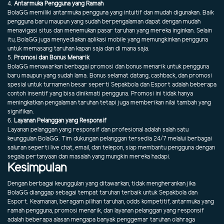
4.
Antarmuka Pengguna yang Ramah
BolaGG memiliki antarmuka pengguna yang intuitif dan mudah digunakan. Baik
pengguna baru maupun yang sudah berpengalaman dapat dengan mudah
menavigasi situs dan menemukan pasar taruhan yang mereka inginkan. Selain
itu, BolaGG juga menyediakan aplikasi mobile yang memungkinkan pengguna
untuk memasang taruhan kapan saja dan di mana saja.
5.
Promosi dan Bonus Menarik
BolaGG menawarkan berbagai promosi dan bonus menarik untuk pengguna
baru maupun yang sudah lama. Bonus selamat datang, cashback, dan promosi
spesial untuk turnamen besar seperti Sepakbola dan Esport adalah beberapa
contoh insentif yang bisa dinikmati pengguna. Promosi ini tidak hanya
meningkatkan pengalaman taruhan tetapi juga memberikan nilai tambah yang
signifikan.
6.
Layanan Pelanggan yang Responsif
Layanan pelanggan yang responsif dan profesional adalah salah satu
keunggulan BolaGG. Tim dukungan pelanggan tersedia 24/7 melalui berbagai
saluran seperti live chat, email, dan telepon, siap membantu pengguna dengan
segala pertanyaan dan masalah yang mungkin mereka hadapi.
Kesimpulan
Dengan berbagai keunggulan yang ditawarkan, tidak mengherankan jika
BolaGG dianggap sebagai tempat taruhan terbaik untuk Sepakbola dan
Esport. Keamanan, beragam pilihan taruhan, odds kompetitif, antarmuka yang
ramah pengguna, promosi menarik, dan layanan pelanggan yang responsif
adalah beberapa alasan mengapa banyak penggemar taruhan olahraga