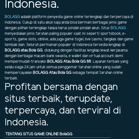
Indonesia.
BOLAGG
adalah platform penyedia game online terlengkap dan terpercaya di
indonesia. Cukup di satu akun saja anda bisa bermain berbagai jenis game
dengan pilihan terlengkap tanpa harus pindah pindah akun. Situs
BOLAGG
menyediakan jenis taruhan paling populer saat ini seperti sportsbook, e-
sports, game slots, idnlive, ada juga game togel, live casino, tangkas dan game
tembak ikan. Seluruh permainan populer di Indonesia tersedia lengkap di
BOLAGG atau Bola GG
. didukung dengan fasilitas lengkap lewat kerjasama
dengan berbagai macam bank swasta, e wallet dan virtual account demi
mempermudah transaksi
BOLAGG Atau Bola GG 88
. Layanan terbaik yang
selalu siaga 24 jam untuk semua penggemar taruhan online yang sudah
mempercayakan
BOLAGG Atau Bola GG
sebagai tempat taruhan online
terbaik.
Profitan bersama dengan
situs terbaik, terupdate,
terpercaya, dan terviral di
Indonesia.
TENTANG SITUS GAME ONLINE BolaGG