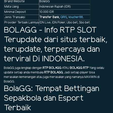
Brand Website
BolaGG
Mata Uang
Indonesian Rupiah (IDR)
Minimal Deposit
10.000 IDR
Jenis Transaksi
Transfer Bank,
QRIS
,
Voucher88
.
Provider Terbaik Lainnya
IDN Live, IDN Poker, Ubo bet, Sbo bet
BOLAGG - Info RTP SLOT
Terupdate dari situs terbaik,
terupdate, terpercaya dan
terviral Di INDONESIA.
BolaGG juga lengkap dengan
RTP BOLAGG
ATAU
BOLAGG RTP
Yang selalu
update setiap anda membuka
RTP BOLAGG
, Jadi setiap player bisa
merasakan kemenangan atau juga merasakan yang namanya MAXWIN di
BolaGG.
BolaGG: Tempat Bettingan
Sepakbola dan Esport
Terbaik