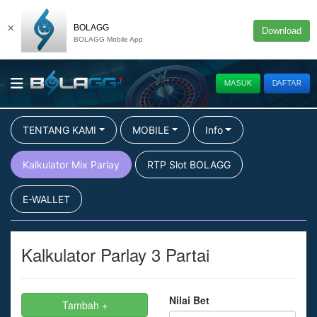
×
BOLAGG
Download
BOLAGG Mobile App
MASUK
DAFTAR
TENTANG KAMI
MOBILE
Info
Kalkulator Mix Parlay
RTP Slot BOLAGG
E-WALLET