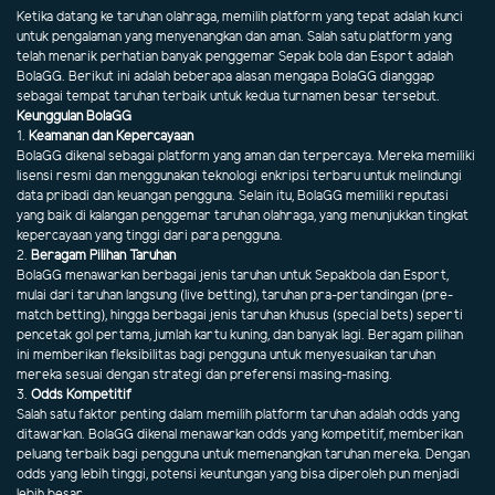
Ketika datang ke taruhan olahraga, memilih platform yang tepat adalah kunci
untuk pengalaman yang menyenangkan dan aman. Salah satu platform yang
telah menarik perhatian banyak penggemar Sepak bola dan Esport adalah
BolaGG. Berikut ini adalah beberapa alasan mengapa BolaGG dianggap
sebagai tempat taruhan terbaik untuk kedua turnamen besar tersebut.
Keunggulan BolaGG
1.
Keamanan dan Kepercayaan
BolaGG dikenal sebagai platform yang aman dan terpercaya. Mereka memiliki
lisensi resmi dan menggunakan teknologi enkripsi terbaru untuk melindungi
data pribadi dan keuangan pengguna. Selain itu, BolaGG memiliki reputasi
yang baik di kalangan penggemar taruhan olahraga, yang menunjukkan tingkat
kepercayaan yang tinggi dari para pengguna.
2.
Beragam Pilihan Taruhan
BolaGG menawarkan berbagai jenis taruhan untuk Sepakbola dan Esport,
mulai dari taruhan langsung (live betting), taruhan pra-pertandingan (pre-
match betting), hingga berbagai jenis taruhan khusus (special bets) seperti
pencetak gol pertama, jumlah kartu kuning, dan banyak lagi. Beragam pilihan
ini memberikan fleksibilitas bagi pengguna untuk menyesuaikan taruhan
mereka sesuai dengan strategi dan preferensi masing-masing.
3.
Odds Kompetitif
Salah satu faktor penting dalam memilih platform taruhan adalah odds yang
ditawarkan. BolaGG dikenal menawarkan odds yang kompetitif, memberikan
peluang terbaik bagi pengguna untuk memenangkan taruhan mereka. Dengan
odds yang lebih tinggi, potensi keuntungan yang bisa diperoleh pun menjadi
lebih besar.