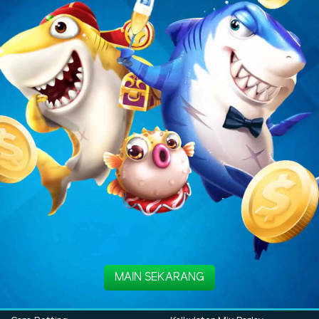
MAIN SEKARANG