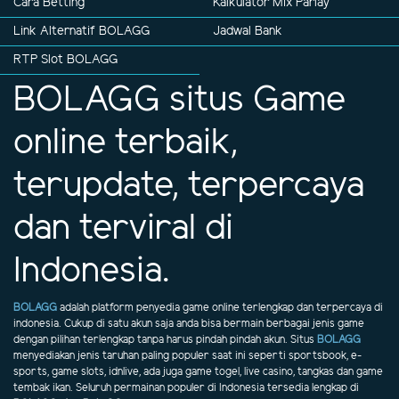
Cara Betting
Kalkulator Mix Parlay
Link Alternatif BOLAGG
Jadwal Bank
RTP Slot BOLAGG
BOLAGG situs Game
online terbaik,
terupdate, terpercaya
dan terviral di
Indonesia.
BOLAGG
adalah platform penyedia game online terlengkap dan terpercaya di
indonesia. Cukup di satu akun saja anda bisa bermain berbagai jenis game
dengan pilihan terlengkap tanpa harus pindah pindah akun. Situs
BOLAGG
menyediakan jenis taruhan paling populer saat ini seperti sportsbook, e-
sports, game slots, idnlive, ada juga game togel, live casino, tangkas dan game
tembak ikan. Seluruh permainan populer di Indonesia tersedia lengkap di