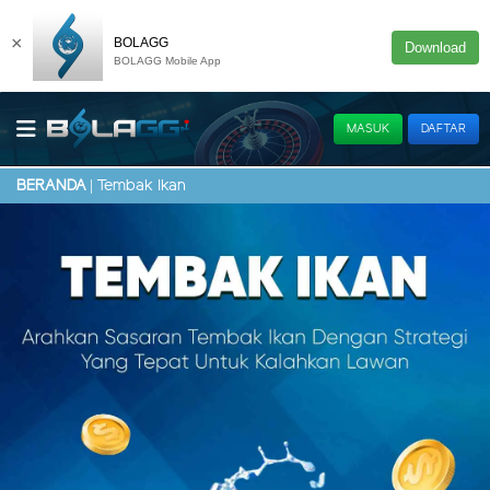
×
BOLAGG
Download
BOLAGG Mobile App
MASUK
DAFTAR
Tembak Ikan
BERANDA