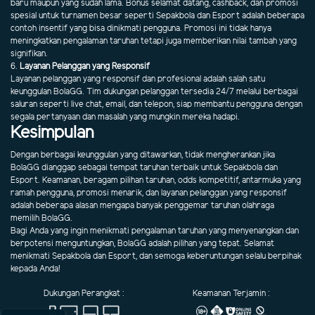
baru maupun yang sudah lama. Bonus selamat datang, cashback, dan promosi
spesial untuk turnamen besar seperti Sepakbola dan Esport adalah beberapa
contoh insentif yang bisa dinikmati pengguna. Promosi ini tidak hanya
meningkatkan pengalaman taruhan tetapi juga memberikan nilai tambah yang
signifikan.
6.
Layanan Pelanggan yang Responsif
Layanan pelanggan yang responsif dan profesional adalah salah satu
keunggulan BolaGG. Tim dukungan pelanggan tersedia 24/7 melalui berbagai
saluran seperti live chat, email, dan telepon, siap membantu pengguna dengan
segala pertanyaan dan masalah yang mungkin mereka hadapi.
Kesimpulan
Dengan berbagai keunggulan yang ditawarkan, tidak mengherankan jika
BolaGG dianggap sebagai tempat taruhan terbaik untuk Sepakbola dan
Esport. Keamanan, beragam pilihan taruhan, odds kompetitif, antarmuka yang
ramah pengguna, promosi menarik, dan layanan pelanggan yang responsif
adalah beberapa alasan mengapa banyak penggemar taruhan olahraga
memilih BolaGG.
Bagi Anda yang ingin menikmati pengalaman taruhan yang menyenangkan dan
berpotensi menguntungkan, BolaGG adalah pilihan yang tepat. Selamat
menikmati Sepakbola dan Esport, dan semoga keberuntungan selalu berpihak
kepada Anda!
Dukungan Perangkat :
Keamanan Terjamin :