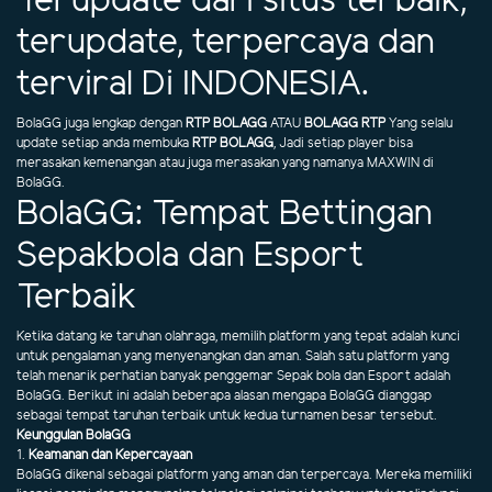
Terupdate dari situs terbaik,
terupdate, terpercaya dan
terviral Di INDONESIA.
BolaGG juga lengkap dengan
RTP BOLAGG
ATAU
BOLAGG RTP
Yang selalu
update setiap anda membuka
RTP BOLAGG
, Jadi setiap player bisa
merasakan kemenangan atau juga merasakan yang namanya MAXWIN di
BolaGG.
BolaGG: Tempat Bettingan
Sepakbola dan Esport
Terbaik
Ketika datang ke taruhan olahraga, memilih platform yang tepat adalah kunci
untuk pengalaman yang menyenangkan dan aman. Salah satu platform yang
telah menarik perhatian banyak penggemar Sepak bola dan Esport adalah
BolaGG. Berikut ini adalah beberapa alasan mengapa BolaGG dianggap
sebagai tempat taruhan terbaik untuk kedua turnamen besar tersebut.
Keunggulan BolaGG
1.
Keamanan dan Kepercayaan
BolaGG dikenal sebagai platform yang aman dan terpercaya. Mereka memiliki